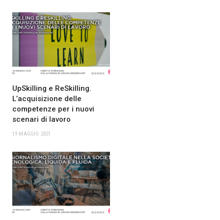
UpSkilling e ReSkilling.
L’acquisizione delle
competenze per i nuovi
scenari di lavoro
19 MAGGIO 2021