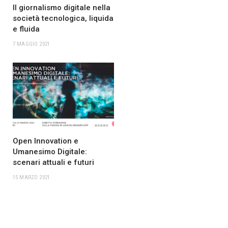
Il giornalismo digitale nella
società tecnologica, liquida
e fluida
7 MAGGIO 2021
Open Innovation e
Umanesimo Digitale:
scenari attuali e futuri
15 MARZO 2021