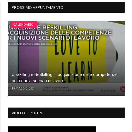
PROSSIMO APPUNTAMENTO
CALENDARIO
UpSkilling e ReSkilling. L’acquisizione delle competenze
per i nuovi scenari di lavoro
19 MAGGIO 2021
VIDEO COPERTINE