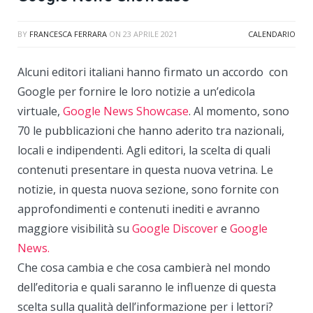
BY
FRANCESCA FERRARA
ON
23 APRILE 2021
CALENDARIO
Alcuni editori italiani hanno firmato un accordo con
Google per fornire le loro notizie a un’edicola
virtuale,
Google News Showcase
. Al momento, sono
70 le pubblicazioni che hanno aderito tra nazionali,
locali e indipendenti. Agli editori, la scelta di quali
contenuti presentare in questa nuova vetrina. Le
notizie, in questa nuova sezione, sono fornite con
approfondimenti e contenuti inediti e avranno
maggiore visibilità su
Google Discover
e
Google
News.
Che cosa cambia e che cosa cambierà nel mondo
dell’editoria e quali saranno le influenze di questa
scelta sulla qualità dell’informazione per i lettori?