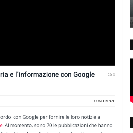
ia e l’informazione con Google
0
CONFERENZE
ccordo con Google per fornire le loro notizie a
e
. Al momento, sono 70 le pubblicazioni che hanno