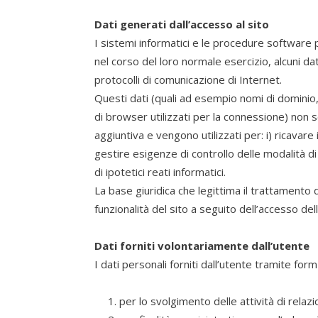
Dati generati dall’accesso al sito
I sistemi informatici e le procedure software
nel corso del loro normale esercizio, alcuni dat
protocolli di comunicazione di Internet.
Questi dati (quali ad esempio nomi di dominio, 
di browser utilizzati per la connessione) non
aggiuntiva e vengono utilizzati per: i) ricavare 
gestire esigenze di controllo delle modalità di 
di ipotetici reati informatici.
La base giuridica che legittima il trattamento di 
funzionalità del sito a seguito dell’accesso del
Dati forniti volontariamente dall’utente
I dati personali forniti dall’utente tramite form
per lo svolgimento delle attività di relazio