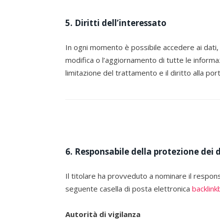
5. Diritti dell’interessato
In ogni momento è possibile accedere ai dati, 
modifica o l’aggiornamento di tutte le informazi
limitazione del trattamento e il diritto alla por
6. Responsabile della protezione dei 
Il titolare ha provveduto a nominare il responsa
seguente casella di posta elettronica
backlin
Autorità di vigilanza