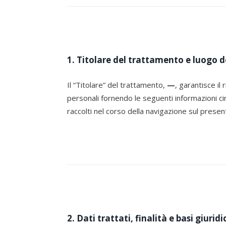
1. Titolare del trattamento e luogo 
Il “Titolare” del trattamento,
—
, garantisce il
personali fornendo le seguenti informazioni ci
raccolti nel corso della navigazione sul presen
2. Dati trattati, finalità e basi giuri