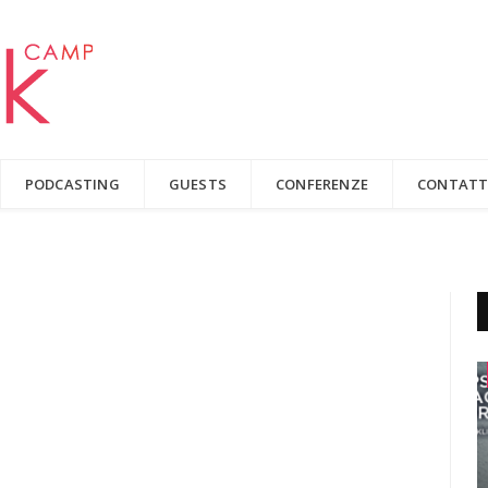
PODCASTING
GUESTS
CONFERENZE
CONTATT