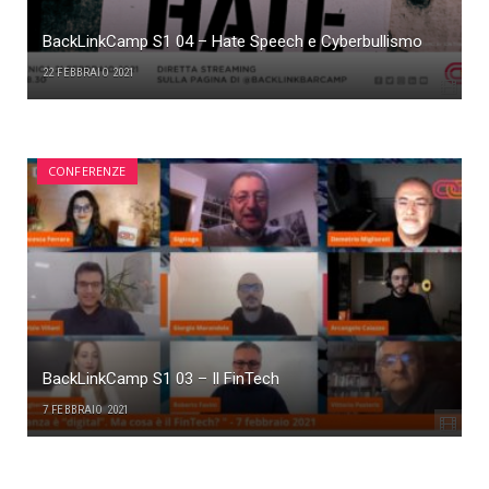
BackLinkCamp S1 04 – Hate Speech e Cyberbullismo
22 FEBBRAIO 2021
CONFERENZE
BackLinkCamp S1 03 – Il FinTech
7 FEBBRAIO 2021