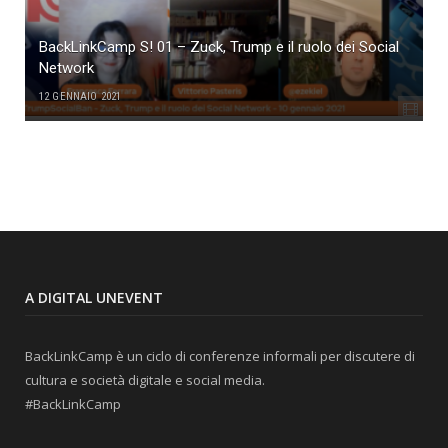
BackLinkCamp S! 01 – Zuck, Trump e il ruolo dei Social
Network
12 GENNAIO 2021
A DIGITAL UNEVENT
BackLinkCamp è un ciclo di conferenze informali per discutere di
cultura e società digitale e social media.
#BackLinkCamp