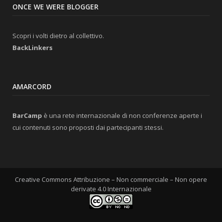
ONCE WE WERE BLOGGER
Scopri i volti dietro al collettivo.
BackLinkers
AMARCORD
BarCamp
è una rete internazionale di non conferenze aperte i
cui contenuti sono proposti dai partecipanti stessi.
Creative Commons Attribuzione – Non commerciale – Non opere
derivate 4.0 Internazionale