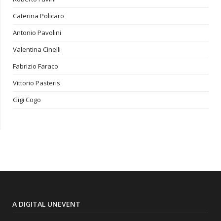
Caterina Policaro
Antonio Pavolini
Valentina Cinelli
Fabrizio Faraco
Vittorio Pasteris
Gigi Cogo
A DIGITAL UNEVENT