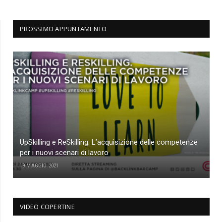
PROSSIMO APPUNTAMENTO
UpSkilling e ReSkilling. L’acquisizione delle competenze
per i nuovi scenari di lavoro
19 MAGGIO 2021
VIDEO COPERTINE