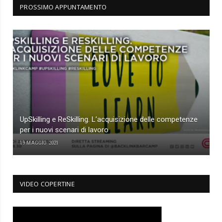
PROSSIMO APPUNTAMENTO
UpSkilling e ReSkilling. L’acquisizione delle competenze
per i nuovi scenari di lavoro
19 MAGGIO 2021
VIDEO COPERTINE