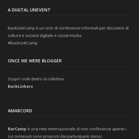
A DIGITAL UNEVENT
BackLinkCamp è un ciclo di conferenze informali per discutere di
cultura e società digitale e social media.
#BackLinkCamp
ONCE WE WERE BLOGGER
Scopri i volti dietro al collettivo.
BackLinkers
AMARCORD
BarCamp
è una rete internazionale di non conferenze aperte i
cui contenuti sono proposti dai partecipanti stessi.