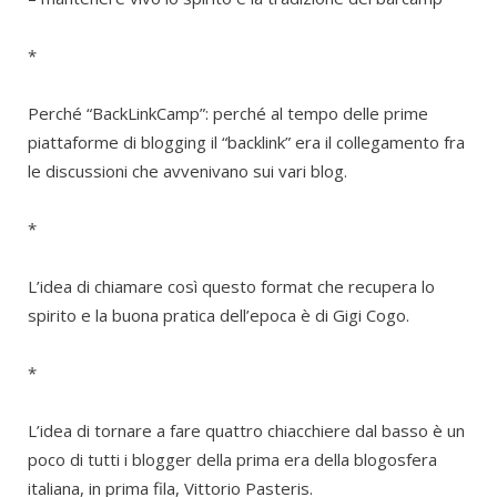
*
Perché “BackLinkCamp”: perché al tempo delle prime
piattaforme di blogging il “backlink” era il collegamento fra
le discussioni che avvenivano sui vari blog.
*
L’idea di chiamare così questo format che recupera lo
spirito e la buona pratica dell’epoca è di Gigi Cogo.
*
L’idea di tornare a fare quattro chiacchiere dal basso è un
poco di tutti i blogger della prima era della blogosfera
italiana, in prima fila, Vittorio Pasteris.