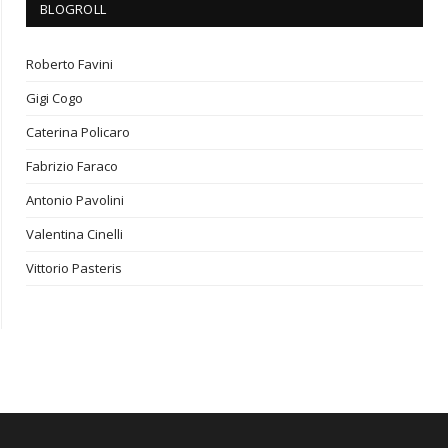
BLOGROLL
Roberto Favini
Gigi Cogo
Caterina Policaro
Fabrizio Faraco
Antonio Pavolini
Valentina Cinelli
Vittorio Pasteris